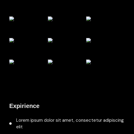
Expirience
Lorem ipsum dolor sit amet, consectetur adipiscing
elit