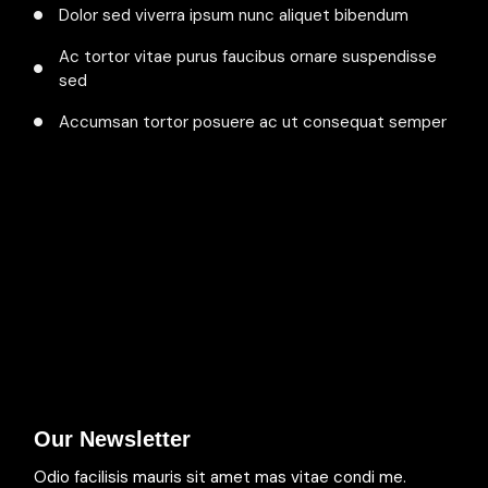
Dolor sed viverra ipsum nunc aliquet bibendum
Ac tortor vitae purus faucibus ornare suspendisse
sed
Accumsan tortor posuere ac ut consequat semper
Our Newsletter
Odio facilisis mauris sit amet mas vitae condi me.