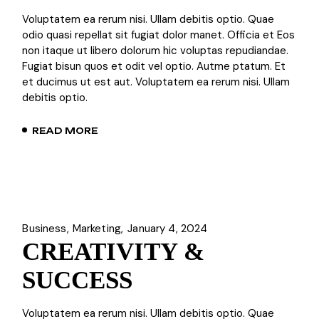
Voluptatem ea rerum nisi. Ullam debitis optio. Quae
odio quasi repellat sit fugiat dolor manet. Officia et Eos
non itaque ut libero dolorum hic voluptas repudiandae.
Fugiat bisun quos et odit vel optio. Autme ptatum. Et
et ducimus ut est aut. Voluptatem ea rerum nisi. Ullam
debitis optio.
READ MORE
Business
Marketing
January 4, 2024
CREATIVITY &
SUCCESS
Voluptatem ea rerum nisi. Ullam debitis optio. Quae