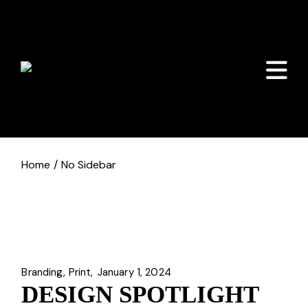
Home
No Sidebar
Branding
Print
January 1, 2024
DESIGN SPOTLIGHT