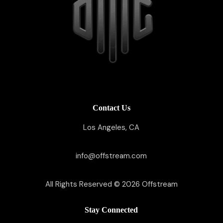
Contact Us
Los Angeles, CA
info@offstream.com
All Rights Reserved © 2026
Offstream
Stay Connected