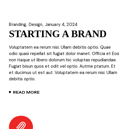
Branding
Design
January 4, 2024
STARTING A BRAND
Voluptatem ea rerum nisi. Ullam debitis optio. Quae
odio quasi repellat sit fugiat dolor manet. Officia et Eos
non itaque ut libero dolorum hic voluptas repudiandae.
Fugiat bisun quos et odit vel optio. Autme ptatum. Et
et ducimus ut est aut. Voluptatem ea rerum nisi. Ullam
debitis optio.
READ MORE